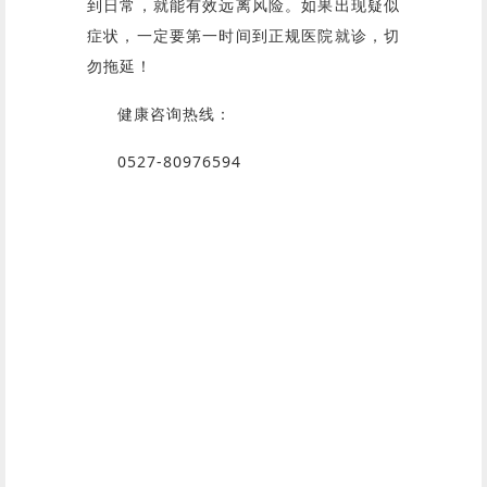
到日常，就能有效远离风险。如果出现疑似
症状，一定要第一时间到正规医院就诊，切
勿拖延！
健康咨询热线：
0527-80976594