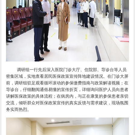
调研组一行先后深入医院门诊大厅、住院部、导诊台等人员
密集区域，实地查看居民医保政策宣传阵地建设情况。在门诊大屏
前，调研组驻足观看循环滚动的参保缴费指南与政策解读视频；在
导诊台，仔细翻阅通俗易懂的宣传折页，详细询问医护人员向患者
讲解医保政策的具体流程；在病房内，与正在康复的参保患者亲切
交流，倾听群众对医保政策宣传的真实反馈与需求建议，现场氛围
务实而热烈。