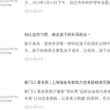
力，2025年5月13日下午，宿迁市外科护理专业委
2025-05-15
别让这些习惯，偷走孩子的长高机会！
孩子身高，遗传并非唯一密码在孩子的成长过程
为，孩子的身高主要取决于遗传，父母高，孩子自然
2025-05-14
家门口 看名医 | 上海瑞金专家助力患者获精准完
家门口 看名医医疗服务“零距离”远程会诊助力患
本着“让信息多跑路，让患者少跑腿”的原则，充分利
2025-05-13