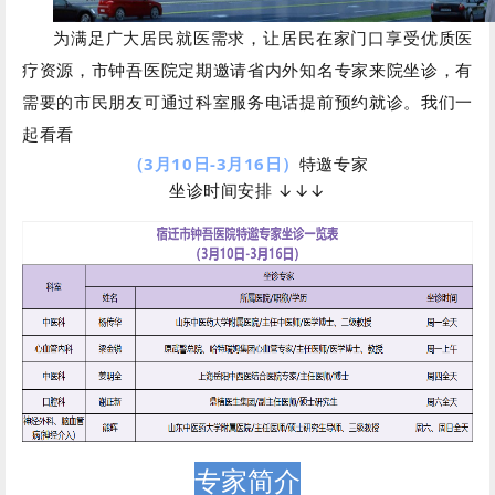
为满足广大居民就医需求，让居民在家门口享受优质医
疗资源，市钟吾医院定期邀请省内外知名专家来院坐诊，有
需要的市民朋友可通过科室服务电话提前预约就诊。
我们一
起看看
（3月10日-3月16日）
特邀专家
坐诊时间安排 ↓↓↓
专家简介