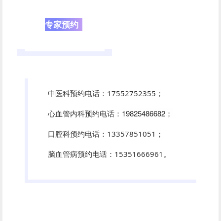
专家预约
中医科预约电话：17552752355；
19825486682；
心血管内科预约电话：
口腔科预约电话：13357851051；
脑血管病预约电话：15351666961。