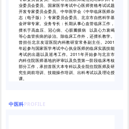
业委员会委员、国家医学考试中心医师资格考试试题
开发专家委员会委员、中华医学会《中华临床医师杂
志（电子版）》专家委员会委员、北京市自然科学基
金评审专家。业务专长：长期从事心血管临床工作，
擅长于高血压、冠心病、
心脏瓣膜病
以及心力衰竭
等心血管疾病的诊治。除临床工作外，还擅长教学。
曾担任北京友谊医院内科教研室常务副主任。2001
年起参与国家医学考试中心执业医师的临床实践技能
考试的出题以及巡考工作。2011年开始参与北京市
内科住院医师基地的评审以及负责第一阶段临床考核
部分工作，承担首医大本专科以及全院住院医师及研
究生岗前培训、技能操作培训、出科考试以及理论授
课。
中医科
PROFILE