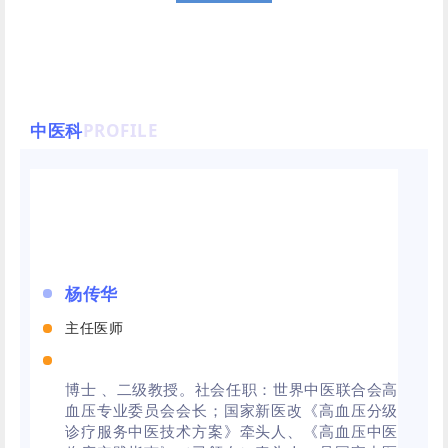
中医科
PROFILE
杨传华
主任医师
博士 、二级教授。社会任职：世界中医联合会高
血压专业委员会会长；国家新医改《高血压分级
诊疗服务中医技术方案》牵头人、《高血压中医