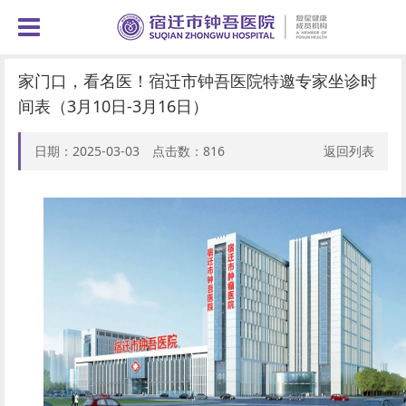
家门口，看名医！宿迁市钟吾医院特邀专家坐诊时
间表（3月10日-3月16日）
日期：2025-03-03 点击数：
816
返回列表