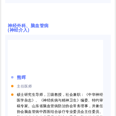
神经外科、脑血管病
(神经介入)
熊晖
主任医师
硕士研究生导师，三级教授，社会兼职：《中华神经
医学杂志》、《神经疾病与精神卫生》编委、特约审
稿专家。山东省脑血管病防治协会常务理事，并兼任
协会脑血管病中西医结合诊疗专业委员会主任委员、