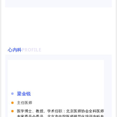
心内科
PROFILE
梁金锐
主任医师
医学博士、教授。学术任职：北京医师协会全科医师
专家委员会委员、北京市住院医师规范化培训内科专