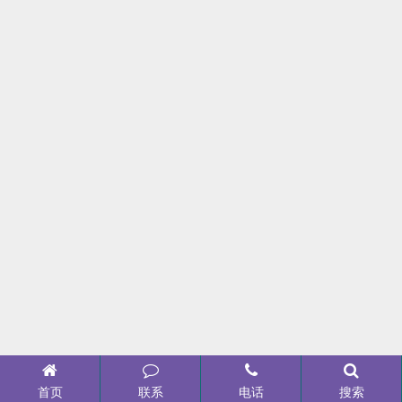
首页
联系
电话
搜索