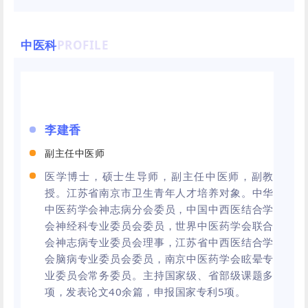
中医科
PROFILE
李建香
副主任中医师
医学博士，硕士生导师，副主任中医师，副教
授。江苏省南京市卫生青年人才培养对象。中华
中医药学会神志病分会委员，中国中西医结合学
会神经科专业委员会委员，世界中医药学会联合
会神志病专业委员会理事，江苏省中西医结合学
会脑病专业委员会委员，南京中医药学会眩晕专
业委员会常务委员。主持国家级、省部级课题多
项，发表论文40余篇，申报国家专利5项。