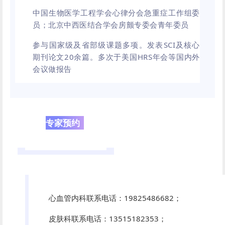
中国生物医学工程学会心律分会急重症工作组委
员；北京中西医结合学会房颤专委会青年委员
参与国家级及省部级课题多项。发表SCI及核心
期刊论文20余篇。多次于美国HRS年会等国内外
会议做报告
专家预约
心血管内科联系电话：19825486682；
皮肤科联系电话：13515182353；