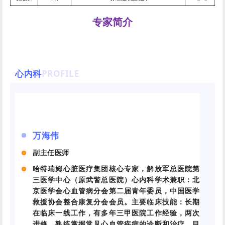
专家简介
心内科
PROFILE
万海伟
副主任医师
哈特瑞姆心脏医疗集团核心专家，解放军总医院第
三医学中心（原武警总医院）心内科学术兼职：北
京医学会心血管病分会第二届青年委员，中国医学
救援协会整合康复分会会员。主要临床技能：长期
在临床一线工作，有多年三甲医院工作经验，两次
进修，熟练掌握常见心血管疾病的诊断和治疗。目