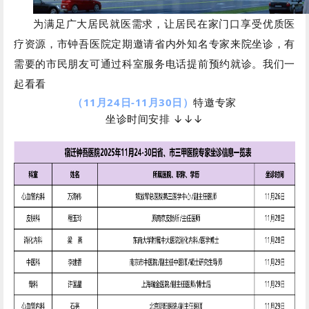
为满足广大居民就医需求，让居民在家门口享受优质医
疗资源，市钟吾医院定期邀请省内外知名专家来院坐诊，有
需要的市民朋友可通过科室服务电话提前预约就诊。
我们一
起看看
（11月24日-11月30日）
特邀专家
坐诊时间安排 ↓↓↓