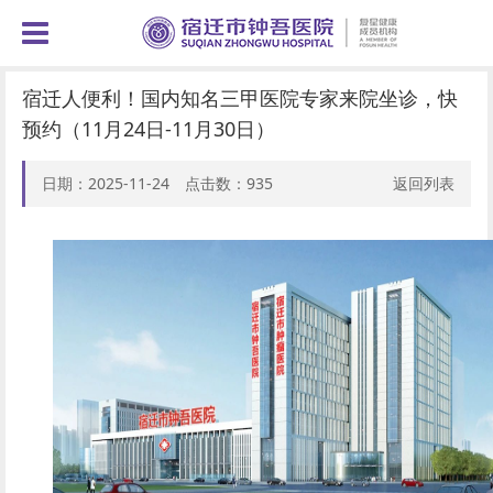
宿迁人便利！国内知名三甲医院专家来院坐诊，快
预约（11月24日-11月30日）
日期：2025-11-24 点击数：
935
返回列表