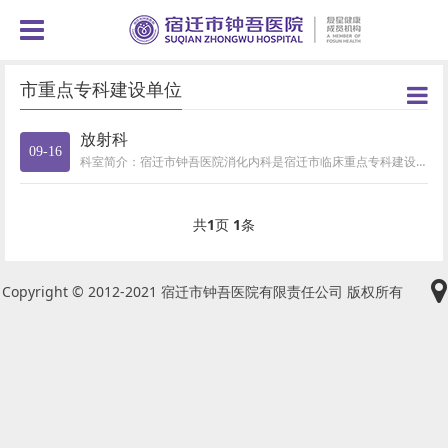
市重点专科建设单位
放射科
09-16
科室简介：宿迁市钟吾医院消化内科是宿迁市临床重点专科建设单位，下设消化内科门诊、消化内科病房、消化内镜中心；病房核定床位...
共
1
页
1
条
Copyright © 2012-2021 宿迁市钟吾医院有限责任公司 版权所有