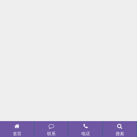
首页
联系
电话
搜索